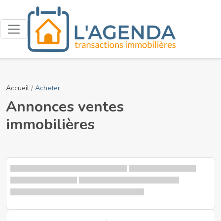
Accueil
/
Acheter
Annonces ventes
immobilières