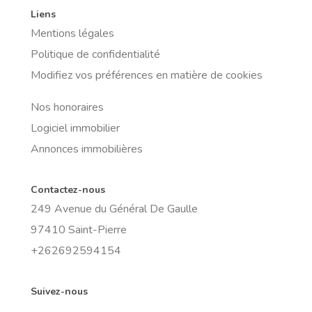
Liens
Mentions légales
Politique de confidentialité
Modifiez vos préférences en matière de cookies
Nos honoraires
Logiciel immobilier
Annonces immobilières
Contactez-nous
249 Avenue du Général De Gaulle
97410 Saint-Pierre
+262692594154
Suivez-nous